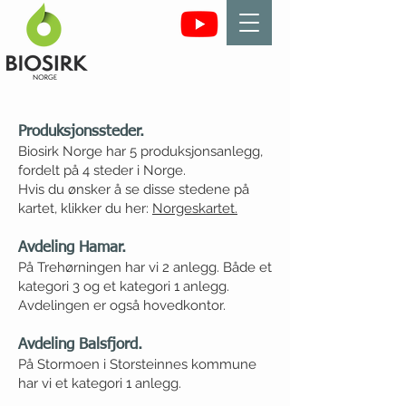
Produksjonssteder.
Biosirk Norge har 5 produksjonsanlegg,
fordelt på 4 steder i Norge.
Hvis du ønsker å se disse stedene på
kartet, klikker du her:
Norgeskartet.
Avdeling Hamar.
På Trehørningen har vi 2 anlegg. Både et
kategori 3 og et kategori 1 anlegg.
Avdelingen er også hovedkontor.
Avdeling Balsfjord.
På Stormoen i Storsteinnes kommune
har vi et kategori 1 anlegg.