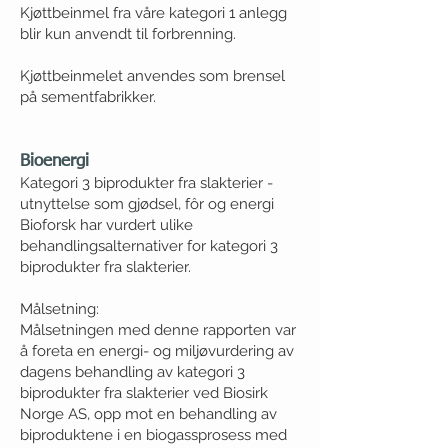
Kjøttbeinmel fra våre kategori 1 anlegg
blir kun anvendt til forbrenning.
Kjøttbeinmelet anvendes som brensel
på sementfabrikker.
Bioenergi
Kategori 3 biprodukter fra slakterier -
utnyttelse som gjødsel, fôr og energi
Bioforsk har vurdert ulike
behandlingsalternativer for kategori 3
biprodukter fra slakterier.
Målsetning:
Målsetningen med denne rapporten var
å foreta en energi- og miljøvurdering av
dagens behandling av kategori 3
biprodukter fra slakterier ved Biosirk
Norge AS, opp mot en behandling av
biproduktene i en biogassprosess med