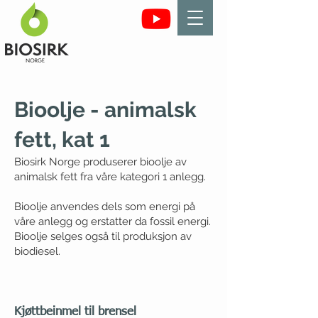
Bioolje - animalsk
fett, kat 1
Biosirk Norge produserer bioolje av
animalsk fett fra våre kategori 1 anlegg.
Bioolje anvendes dels som energi på
våre anlegg og erstatter da fossil energi.
Bioolje selges også til produksjon av
biodiesel.
Kjøttbeinmel til brensel